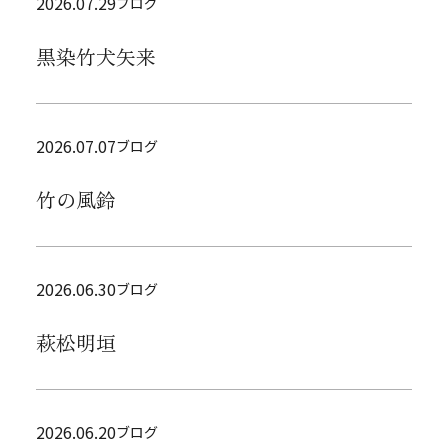
2026.07.29
ブログ
黒染竹犬矢来
2026.07.07
ブログ
竹の風鈴
2026.06.30
ブログ
萩松明垣
2026.06.20
ブログ