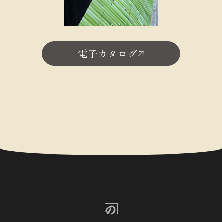
電子カタログ