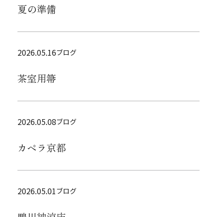
夏の準備
2026.05.16
ブログ
茶室用箒
2026.05.08
ブログ
カペラ京都
2026.05.01
ブログ
鴨川納涼床