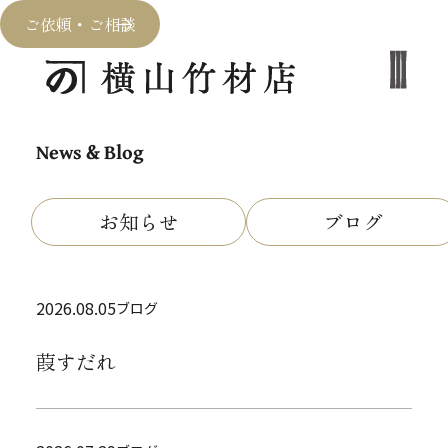
ご依頼・ご相談
News & Blog
お知らせ
ブログ
2026.08.05
ブログ
葭すだれ