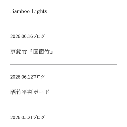
Bamboo Lights
2026.06.16
ブログ
京銘竹『図面竹』
2026.06.12
ブログ
晒竹平割ボード
2026.05.21
ブログ