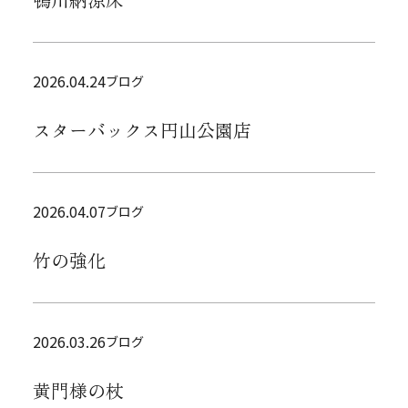
2026.04.24
ブログ
スターバックス円山公園店
2026.04.07
ブログ
竹の強化
2026.03.26
ブログ
黄門様の杖