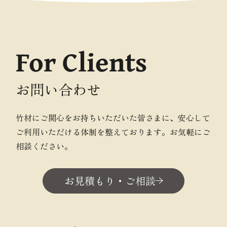
For Clients
お問い合わせ
竹材にご関心をお持ちいただいた皆さまに、安心して
ご利用いただける体制を整えております。お気軽にご
相談ください。
お見積もり・ご相談