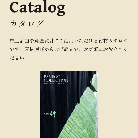
Catalog
カタログ
施工計画や意匠設計にご活用いただける竹材カタログ
です。素材選びからご相談まで、お気軽にお役立てく
ださい。