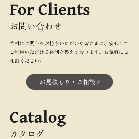
For Clients
お問い合わせ
竹材にご関心をお持ちいただいた皆さまに、安心して
ご利用いただける体制を整えております。お気軽にご
相談ください。
お見積もり・ご相談
Catalog
カタログ