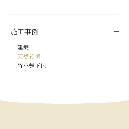
施工事例
建築
天然竹垣
竹小舞下地