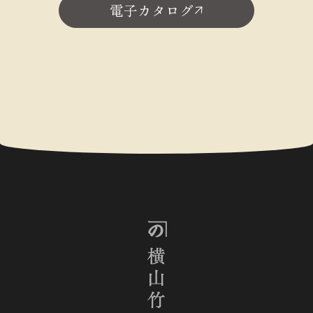
電子カタログ