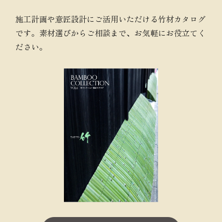
施工計画や意匠設計にご活用いただける竹材カタログ
です。素材選びからご相談まで、お気軽にお役立てく
ださい。