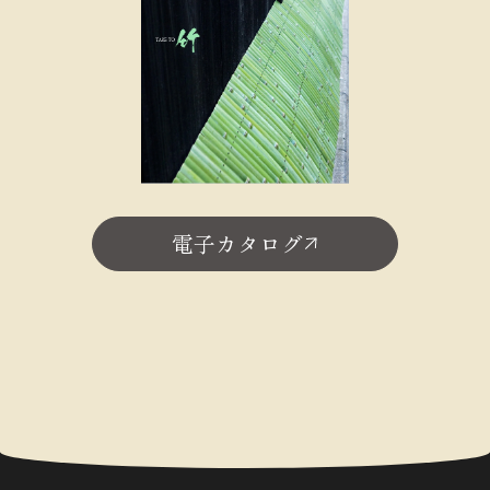
電子カタログ