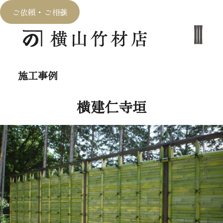
ご依頼・ご相談
施工事例
横建仁寺垣