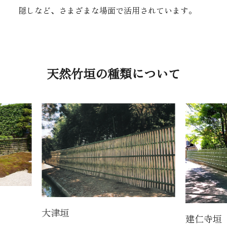
隠しなど、さまざまな場面で活用されています。
天然竹垣の種類について
大津垣
建仁寺垣