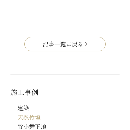
記事一覧に戻る
施工事例
建築
天然竹垣
竹小舞下地