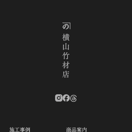
施工事例
商品案内