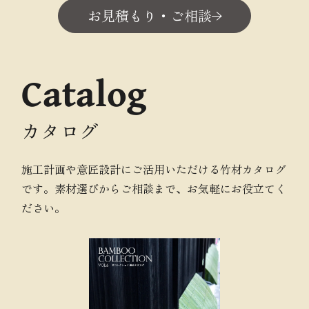
お見積もり・ご相談
Catalog
カタログ
施工計画や意匠設計にご活用いただける竹材カタログ
です。素材選びからご相談まで、お気軽にお役立てく
ださい。