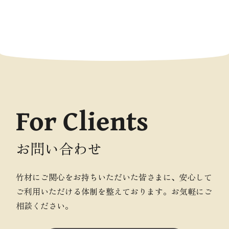
For Clients
お問い合わせ
竹材にご関心をお持ちいただいた皆さまに、安心して
ご利用いただける体制を整えております。お気軽にご
相談ください。