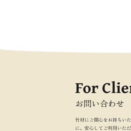
For Clie
お問い合わせ
竹材にご関心をお持ちい
に、安心してご利用いた