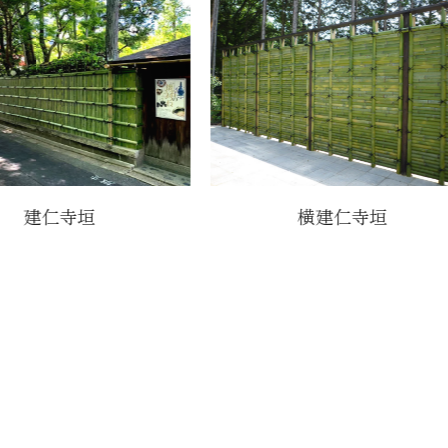
建仁寺垣
横建仁寺垣