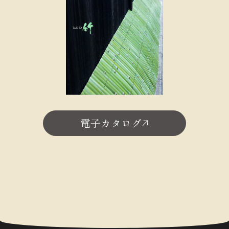
電子カタログ