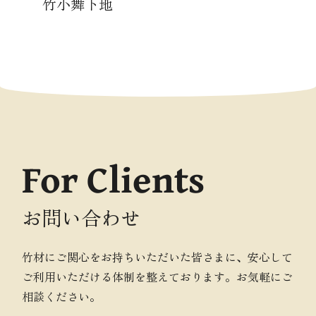
竹小舞下地
For Clients
お問い合わせ
竹材にご関心をお持ちいただいた皆さまに、安心して
ご利用いただける体制を整えております。お気軽にご
相談ください。