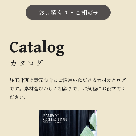
お見積もり・ご相談
Catalog
カタログ
施工計画や意匠設計にご活用いただける竹材カタログ
です。素材選びからご相談まで、お気軽にお役立てく
ださい。