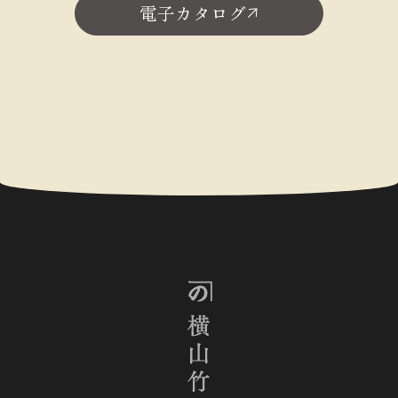
電子カタログ