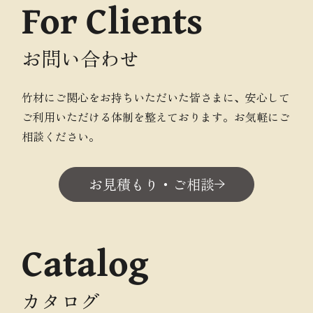
For Clients
お問い合わせ
竹材にご関心をお持ちいただいた皆さまに、安心して
ご利用いただける体制を整えております。お気軽にご
相談ください。
お見積もり・ご相談
Catalog
カタログ