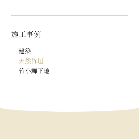
施工事例
建築
天然竹垣
竹小舞下地