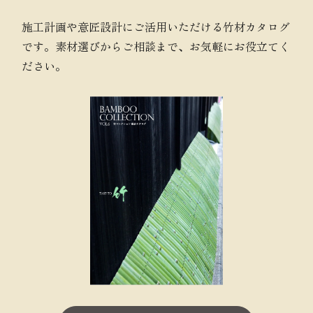
施工計画や意匠設計にご活用いただける竹材カタログ
です。素材選びからご相談まで、お気軽にお役立てく
ださい。