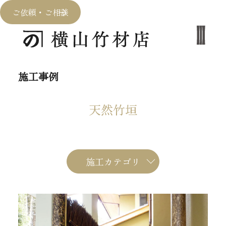
ご依頼・ご相談
施工事例
天然竹垣
施工カテゴリ