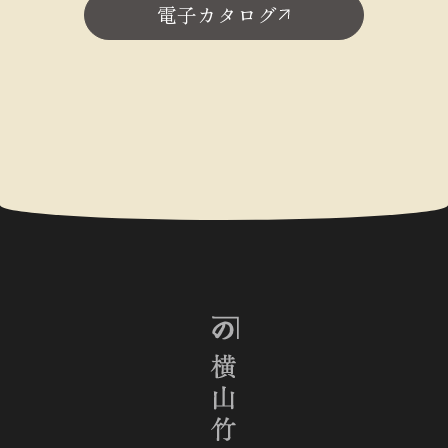
電子カタログ