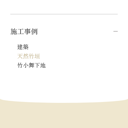
施工事例
建築
天然竹垣
竹小舞下地