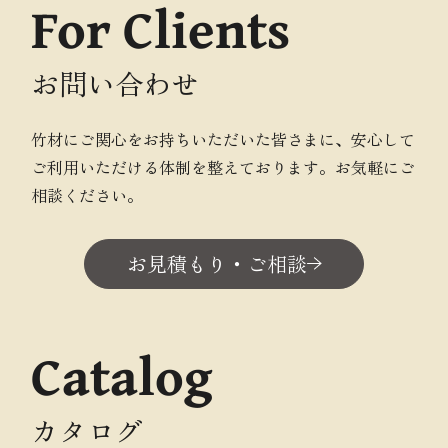
For Clients
お問い合わせ
竹材にご関心をお持ちいただいた皆さまに、安心して
ご利用いただける体制を整えております。お気軽にご
相談ください。
お見積もり・ご相談
Catalog
カタログ