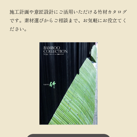
施工計画や意匠設計にご活用いただける竹材カタログ
です。素材選びからご相談まで、お気軽にお役立てく
ださい。