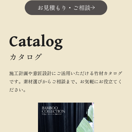
お見積もり・ご相談
Catalog
カタログ
施工計画や意匠設計にご活用いただける竹材カタログ
です。素材選びからご相談まで、お気軽にお役立てく
ださい。