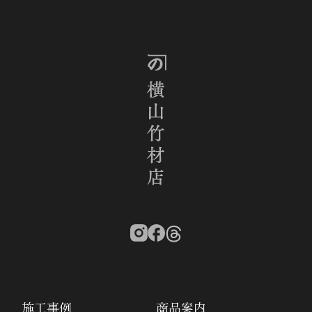
施工事例
商品案内