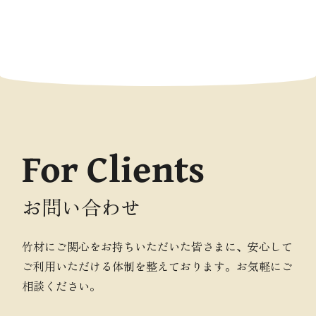
For Clients
お問い合わせ
竹材にご関心をお持ちいただいた皆さまに、安心して
ご利用いただける体制を整えております。お気軽にご
相談ください。