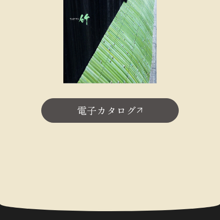
電子カタログ