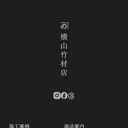
施工事例
商品案内