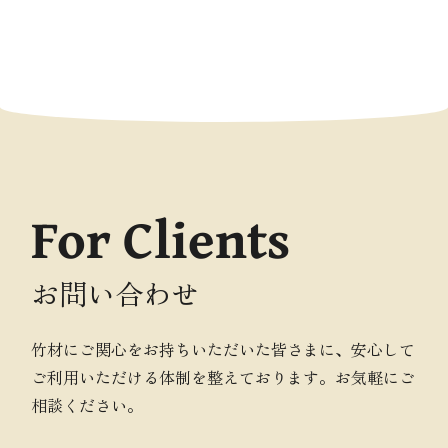
For Clients
お問い合わせ
竹材にご関心をお持ちいただいた皆さまに、安心して
ご利用いただける体制を整えております。お気軽にご
相談ください。