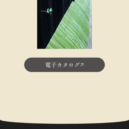
電子カタログ