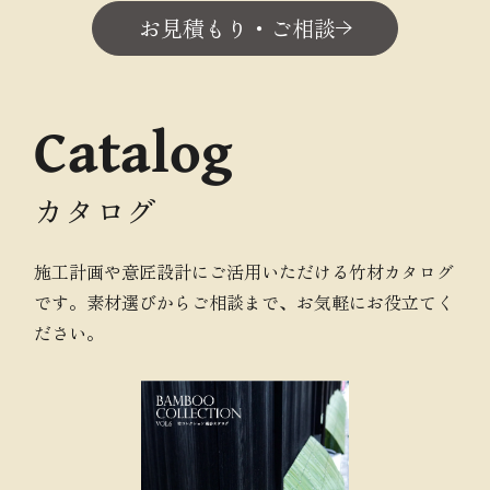
お見積もり・ご相談
Catalog
カタログ
施工計画や意匠設計にご活用いただける竹材カタログ
です。素材選びからご相談まで、お気軽にお役立てく
ださい。