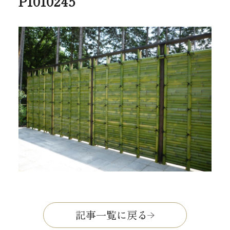
P1010245
記事一覧に戻る