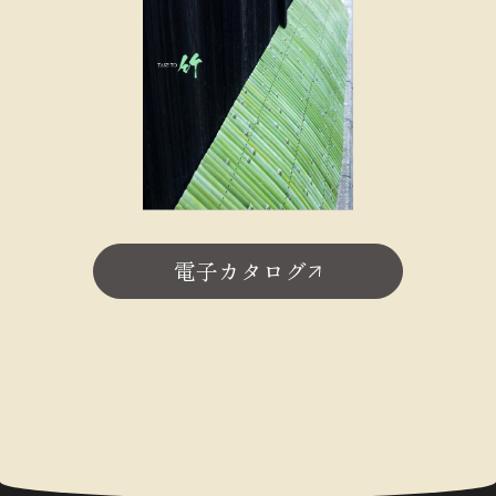
電子カタログ