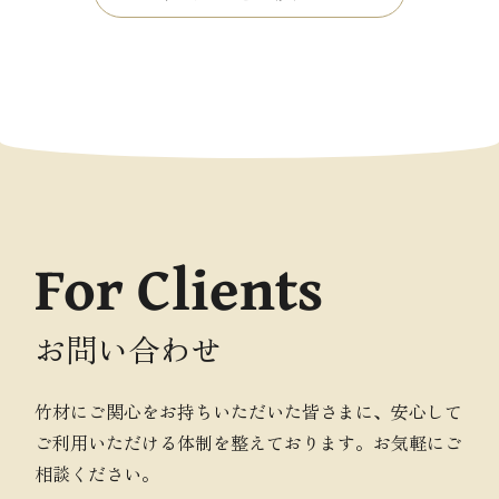
For Clients
お問い合わせ
竹材にご関心をお持ちいただいた皆さまに、安心して
ご利用いただける体制を整えております。お気軽にご
相談ください。