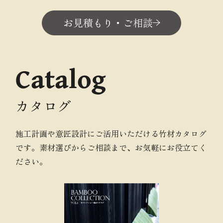
お見積もり・ご相談
Catalog
カタログ
施工計画や意匠設計にご活用いただける竹材カタログ
です。素材選びからご相談まで、お気軽にお役立てく
ださい。