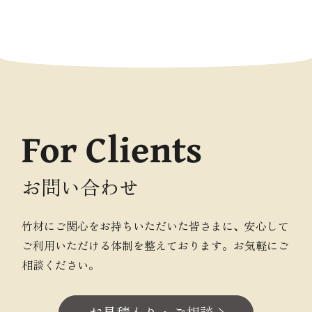
For Clients
お問い合わせ
竹材にご関心をお持ちいただいた皆さまに、安心して
ご利用いただける体制を整えております。お気軽にご
相談ください。