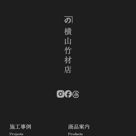
施工事例
商品案内
Projects
Products