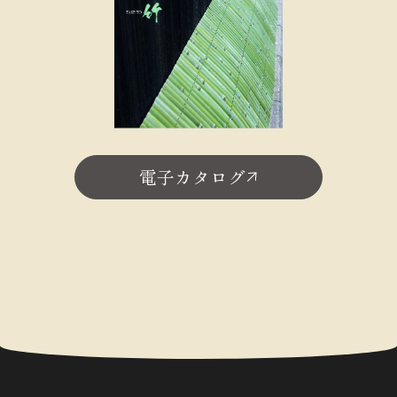
電子カタログ