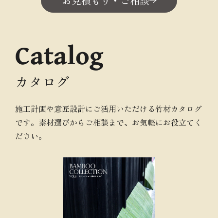
お見積もり・ご相談
Catalog
カタログ
施工計画や意匠設計にご活用いただける竹材カタログ
です。素材選びからご相談まで、お気軽にお役立てく
ださい。