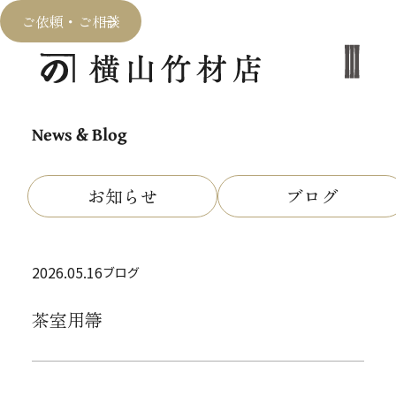
ご依頼・ご相談
News & Blog
お知らせ
ブログ
2026.05.16
ブログ
茶室用箒