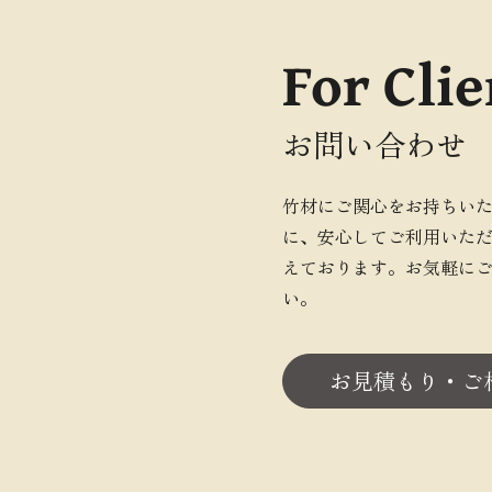
For Clie
お問い合わせ
竹材にご関心をお持ちい
に、安心してご利用いた
えております。お気軽に
い。
お見積もり・ご