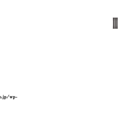
o.jp/wp-