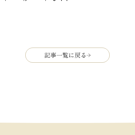
記事一覧に戻る