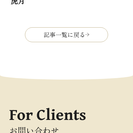
虎月
記事一覧に戻る
For Clients
お問い合わせ