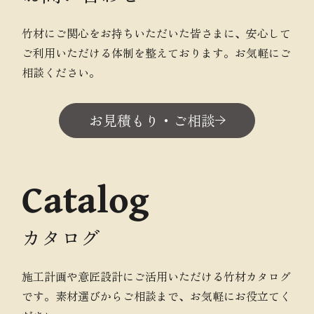
竹材にご関心をお持ちいただいた皆さまに、安心して
ご利用いただける体制を整えております。お気軽にご
相談ください。
お見積もり・ご相談
Catalog
カタログ
施工計画や意匠設計にご活用いただける竹材カタログ
です。素材選びからご相談まで、お気軽にお役立てく