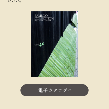
ださい。
電子カタログ