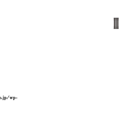
o.jp/wp-