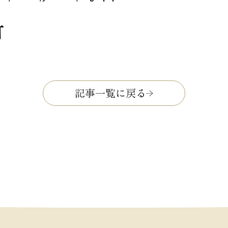
灯
記事一覧に戻る