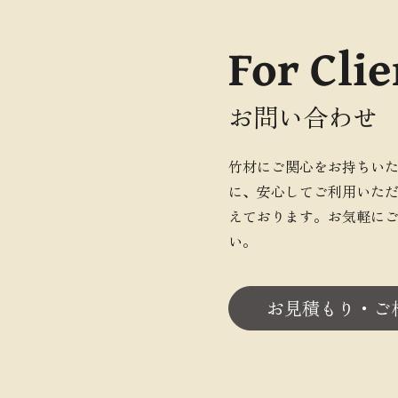
For Clie
お問い合わせ
竹材にご関心をお持ちい
に、安心してご利用いた
えております。お気軽に
い。
お見積もり・ご