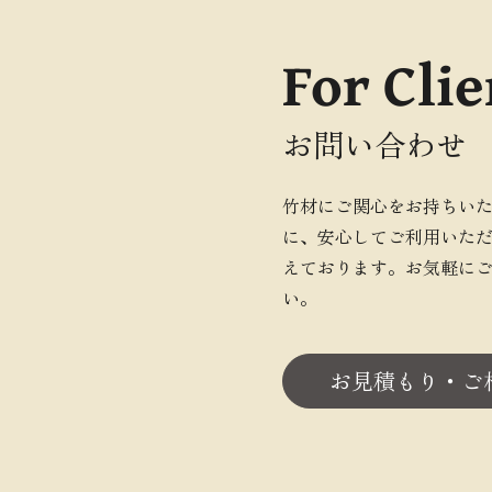
For Clie
お問い合わせ
竹材にご関心をお持ちい
に、安心してご利用いた
えております。お気軽に
い。
お見積もり・ご