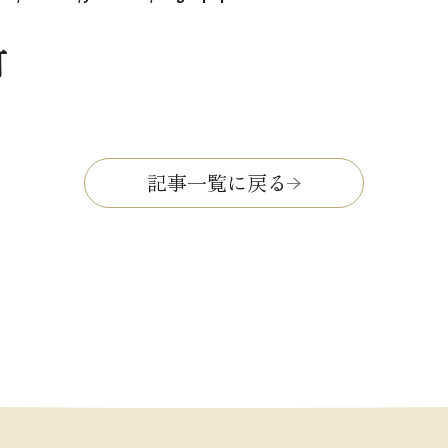
灯
記事一覧に戻る