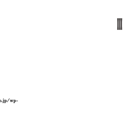
o.jp/wp-