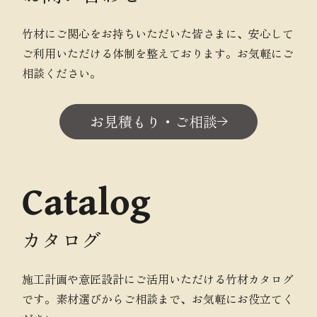
竹材にご関心をお持ちいただいた皆さまに、安心して
ご利用いただける体制を整えております。お気軽にご
相談ください。
お見積もり・ご相談
Catalog
カタログ
施工計画や意匠設計にご活用いただける竹材カタログ
です。素材選びからご相談まで、お気軽にお役立てく