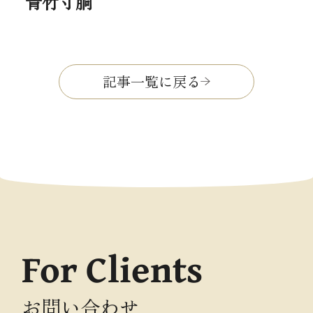
青竹寸胴
記事一覧に戻る
For Clients
お問い合わせ