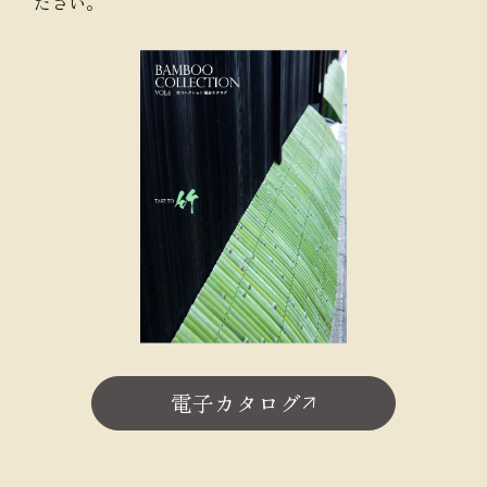
ださい。
電子カタログ