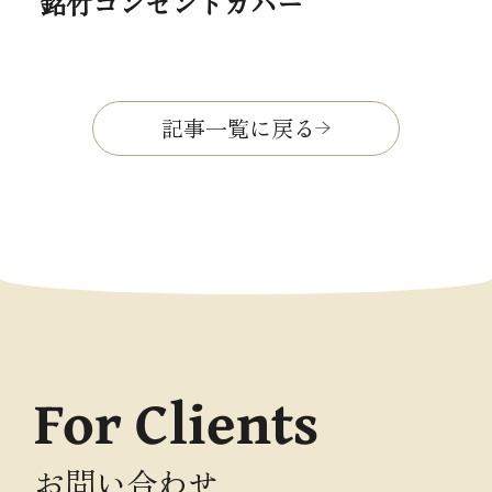
銘竹コンセントカバー
記事一覧に戻る
For Clients
お問い合わせ