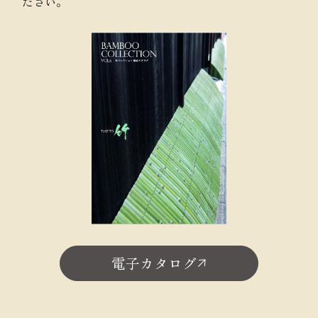
ださい。
電子カタログ