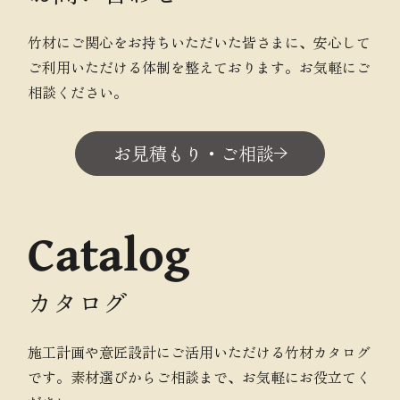
竹材にご関心をお持ちいただいた皆さまに、安心して
ご利用いただける体制を整えております。お気軽にご
相談ください。
お見積もり・ご相談
Catalog
カタログ
施工計画や意匠設計にご活用いただける竹材カタログ
です。素材選びからご相談まで、お気軽にお役立てく