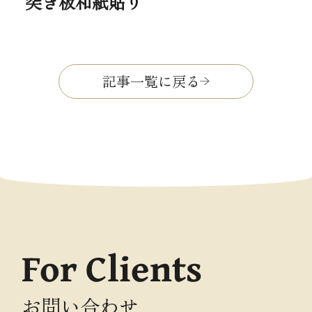
突き板和紙貼り
記事一覧に戻る
For Clients
お問い合わせ