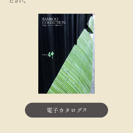
ださい。
電子カタログ