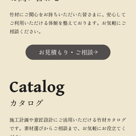
竹材にご関心をお持ちいただいた皆さまに、安心して
ご利用いただける体制を整えております。お気軽にご
相談ください。
お見積もり・ご相談
Catalog
カタログ
施工計画や意匠設計にご活用いただける竹材カタログ
です。素材選びからご相談まで、お気軽にお役立てく