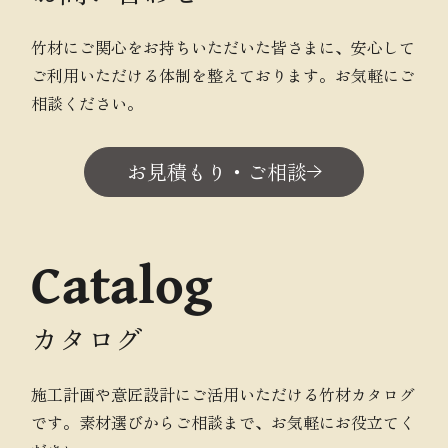
竹材にご関心をお持ちいただいた皆さまに、安心して
ご利用いただける体制を整えております。お気軽にご
相談ください。
お見積もり・ご相談
Catalog
カタログ
施工計画や意匠設計にご活用いただける竹材カタログ
です。素材選びからご相談まで、お気軽にお役立てく