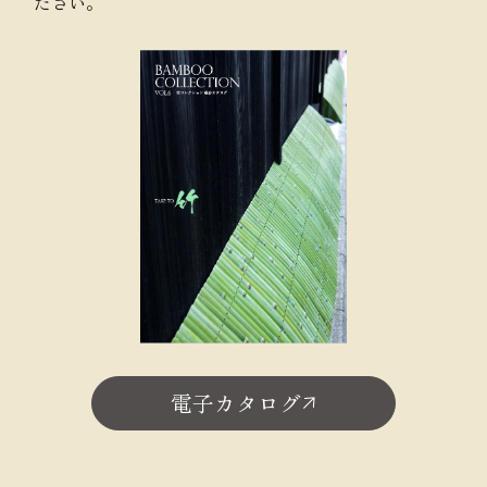
ださい。
電子カタログ