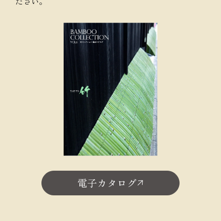
ださい。
電子カタログ