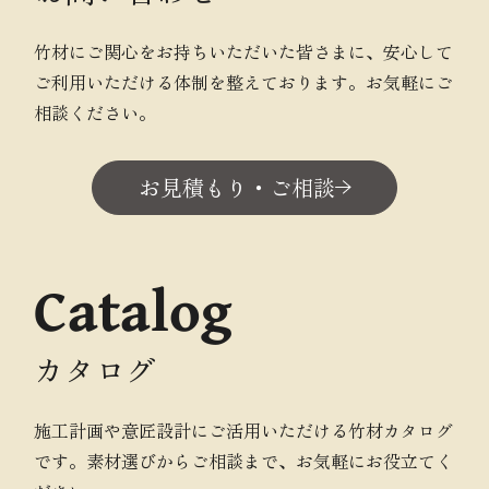
竹材にご関心をお持ちいただいた皆さまに、安心して
ご利用いただける体制を整えております。お気軽にご
相談ください。
お見積もり・ご相談
Catalog
カタログ
施工計画や意匠設計にご活用いただける竹材カタログ
です。素材選びからご相談まで、お気軽にお役立てく