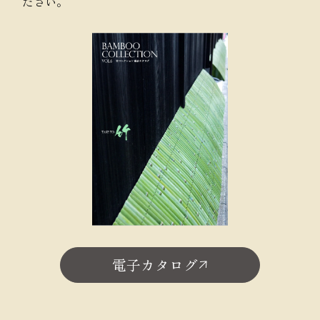
ださい。
電子カタログ