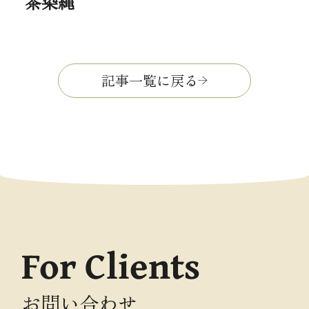
茶染縄
記事一覧に戻る
For Clients
お問い合わせ