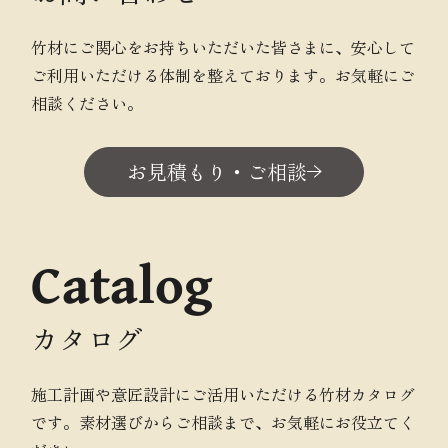
竹材にご関心をお持ちいただいた皆さまに、安心して
ご利用いただける体制を整えております。お気軽にご
相談ください。
お見積もり・ご相談
Catalog
カタログ
施工計画や意匠設計にご活用いただける竹材カタログ
です。素材選びからご相談まで、お気軽にお役立てく