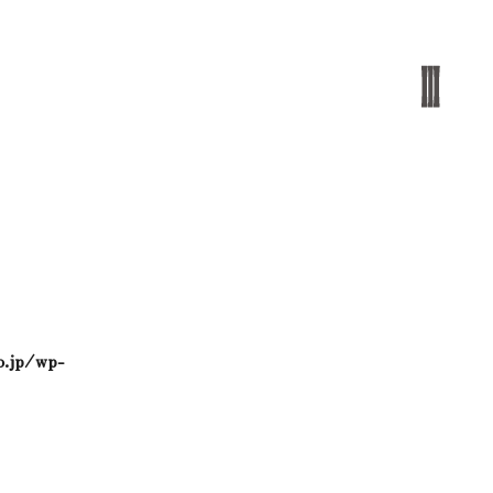
o.jp/wp-