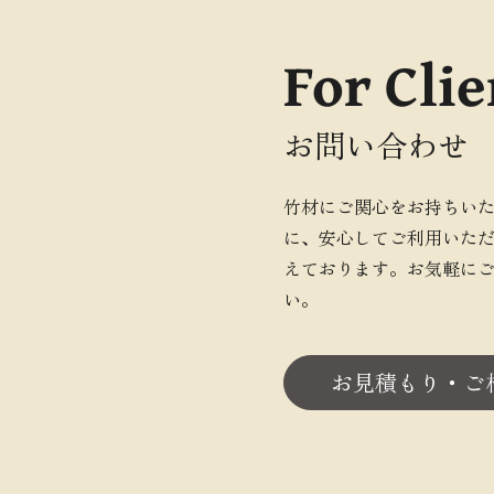
For Clie
お問い合わせ
竹材にご関心をお持ちい
に、安心してご利用いた
えております。お気軽に
い。
お見積もり・ご