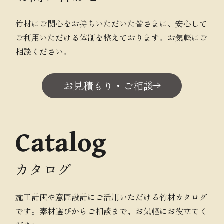
竹材にご関心をお持ちいただいた皆さまに、安心して
ご利用いただける体制を整えております。お気軽にご
相談ください。
お見積もり・ご相談
Catalog
カタログ
施工計画や意匠設計にご活用いただける竹材カタログ
です。素材選びからご相談まで、お気軽にお役立てく