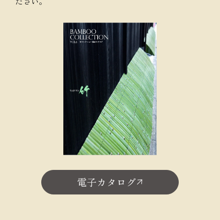
ださい。
電子カタログ