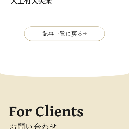
人工竹犬矢来
記事一覧に戻る
For Clients
お問い合わせ