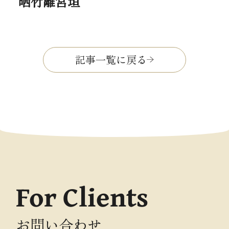
晒竹離宮垣
記事一覧に戻る
For Clients
お問い合わせ