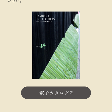
ださい。
電子カタログ