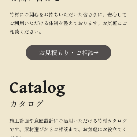
竹材にご関心をお持ちいただいた皆さまに、安心して
ご利用いただける体制を整えております。お気軽にご
相談ください。
お見積もり・ご相談
Catalog
カタログ
施工計画や意匠設計にご活用いただける竹材カタログ
です。素材選びからご相談まで、お気軽にお役立てく