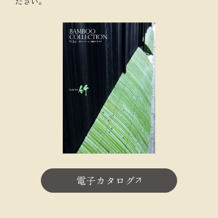
ださい。
電子カタログ