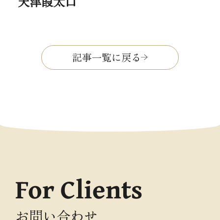
天津葭太口
記事一覧に戻る
For Clients
お問い合わせ