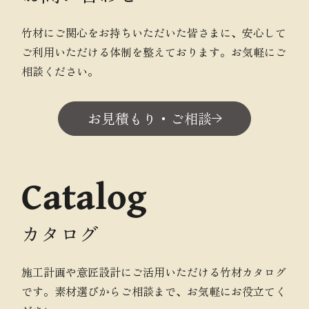
竹材にご関心をお持ちいただいた皆さまに、安心して
ご利用いただける体制を整えております。お気軽にご
相談ください。
お見積もり・ご相談
Catalog
カタログ
施工計画や意匠設計にご活用いただける竹材カタログ
です。素材選びからご相談まで、お気軽にお役立てく