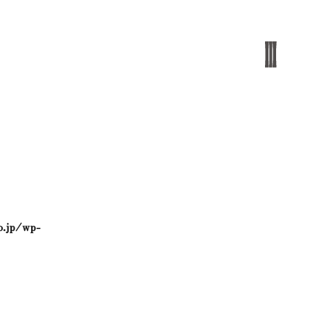
o.jp/wp-