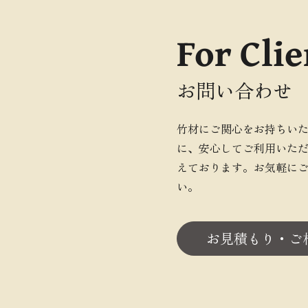
For Clie
お問い合わせ
竹材にご関心をお持ちい
に、安心してご利用いた
えております。お気軽に
い。
お見積もり・ご