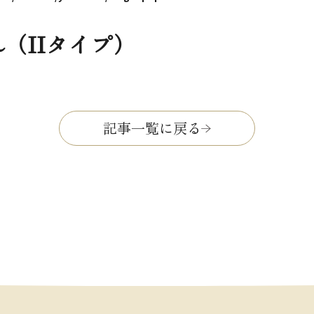
（IIタイプ）
記事一覧に戻る