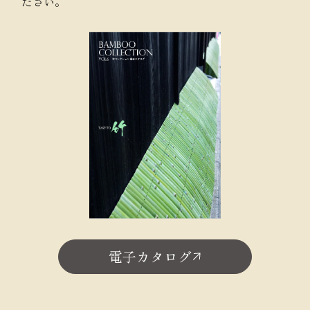
ださい。
電子カタログ