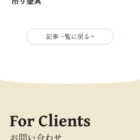
吊り金具
記事一覧に戻る
For Clients
お問い合わせ