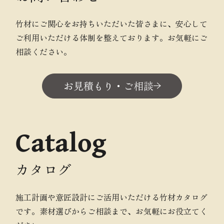
竹材にご関心をお持ちいただいた皆さまに、安心して
ご利用いただける体制を整えております。お気軽にご
相談ください。
お見積もり・ご相談
Catalog
カタログ
施工計画や意匠設計にご活用いただける竹材カタログ
です。素材選びからご相談まで、お気軽にお役立てく