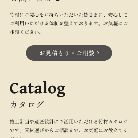
竹材にご関心をお持ちいただいた皆さまに、安心して
ご利用いただける体制を整えております。お気軽にご
相談ください。
お見積もり・ご相談
Catalog
カタログ
施工計画や意匠設計にご活用いただける竹材カタログ
です。素材選びからご相談まで、お気軽にお役立てく