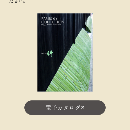
ださい。
電子カタログ