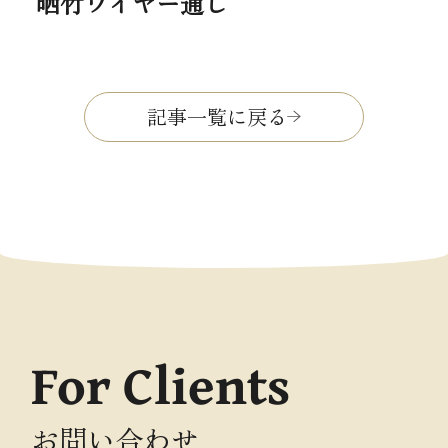
晒竹ワイヤー通し
記事一覧に戻る
For Clients
お問い合わせ