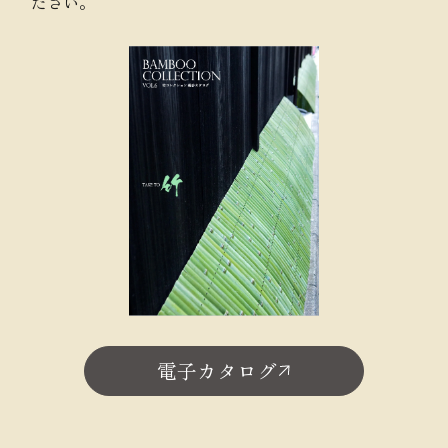
ださい。
電子カタログ