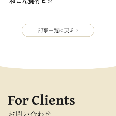
和こん焼竹ヒゴ
記事一覧に戻る
For Clients
お問い合わせ