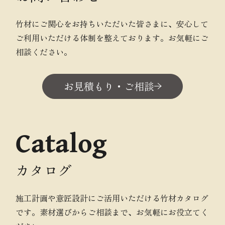
竹材にご関心をお持ちいただいた皆さまに、安心して
ご利用いただける体制を整えております。お気軽にご
相談ください。
お見積もり・ご相談
Catalog
カタログ
施工計画や意匠設計にご活用いただける竹材カタログ
です。素材選びからご相談まで、お気軽にお役立てく