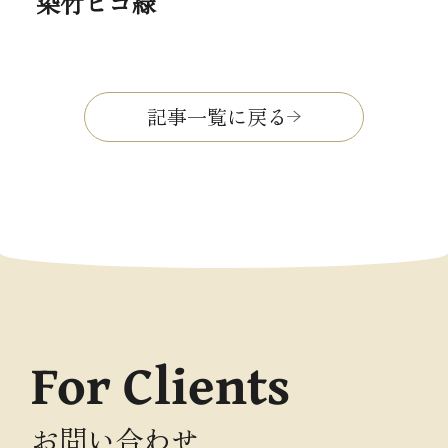
染竹ヒゴ緑
記事一覧に戻る
For Clients
お問い合わせ