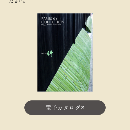
ださい。
電子カタログ