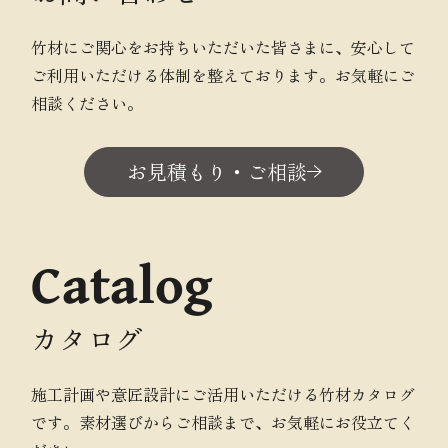
竹材にご関心をお持ちいただいた皆さまに、安心して
ご利用いただける体制を整えております。お気軽にご
相談ください。
お見積もり・ご相談
Catalog
カタログ
施工計画や意匠設計にご活用いただける竹材カタログ
です。素材選びからご相談まで、お気軽にお役立てく