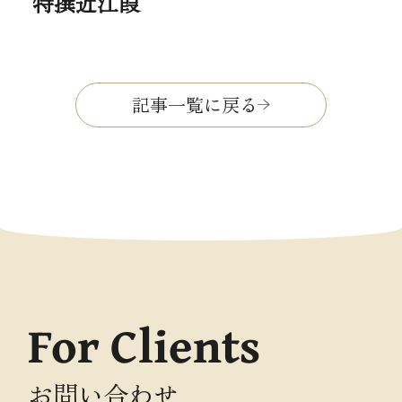
特撰近江葭
記事一覧に戻る
For Clients
お問い合わせ