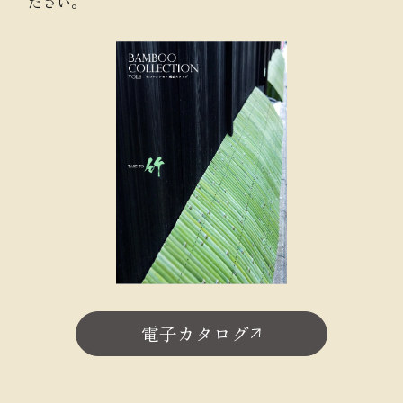
ださい。
電子カタログ