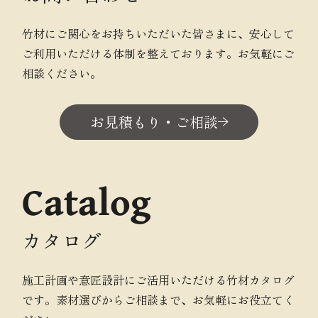
竹材にご関心をお持ちいただいた皆さまに、安心して
ご利用いただける体制を整えております。お気軽にご
相談ください。
お見積もり・ご相談
Catalog
カタログ
施工計画や意匠設計にご活用いただける竹材カタログ
です。素材選びからご相談まで、お気軽にお役立てく