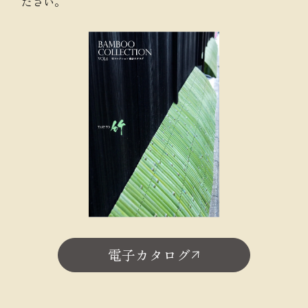
ださい。
電子カタログ