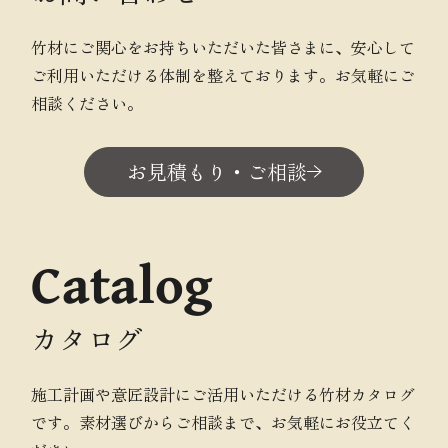
竹材にご関心をお持ちいただいた皆さまに、安心して
ご利用いただける体制を整えております。お気軽にご
相談ください。
お見積もり・ご相談
Catalog
カタログ
施工計画や意匠設計にご活用いただける竹材カタログ
です。素材選びからご相談まで、お気軽にお役立てく