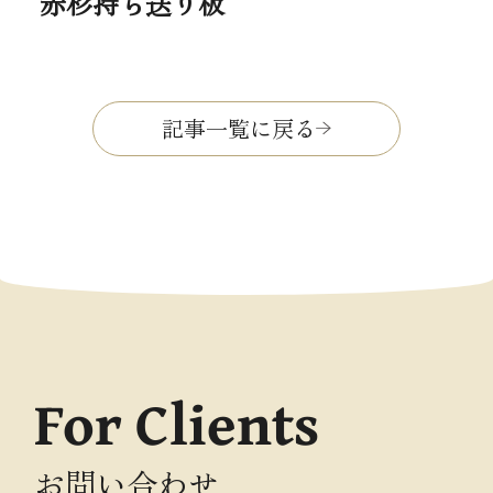
赤杉持ち送り板
記事一覧に戻る
For Clients
お問い合わせ