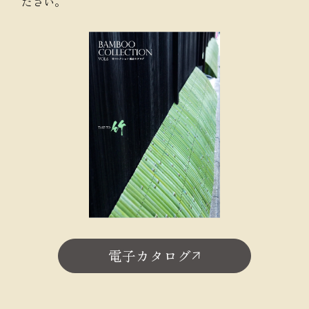
ださい。
電子カタログ