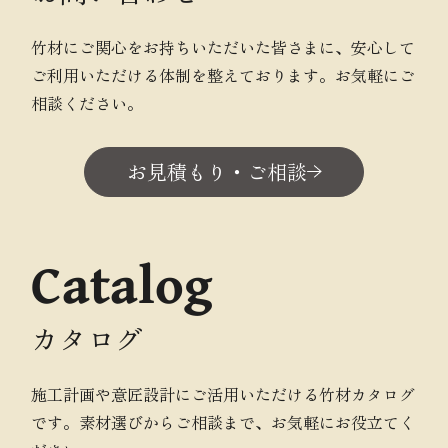
竹材にご関心をお持ちいただいた皆さまに、安心して
ご利用いただける体制を整えております。お気軽にご
相談ください。
お見積もり・ご相談
Catalog
カタログ
施工計画や意匠設計にご活用いただける竹材カタログ
です。素材選びからご相談まで、お気軽にお役立てく