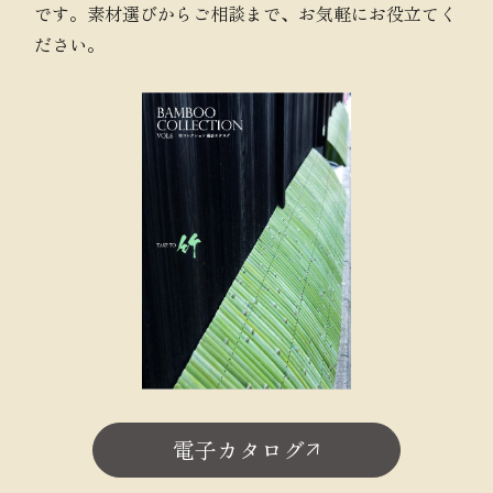
です。素材選びからご相談まで、お気軽にお役立てく
ださい。
電子カタログ