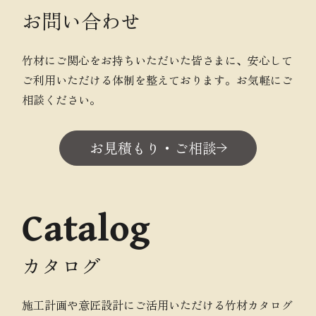
お問い合わせ
竹材にご関心をお持ちいただいた皆さまに、安心して
ご利用いただける体制を整えております。お気軽にご
相談ください。
お見積もり・ご相談
Catalog
カタログ
施工計画や意匠設計にご活用いただける竹材カタログ