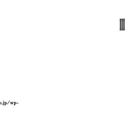
o.jp/wp-