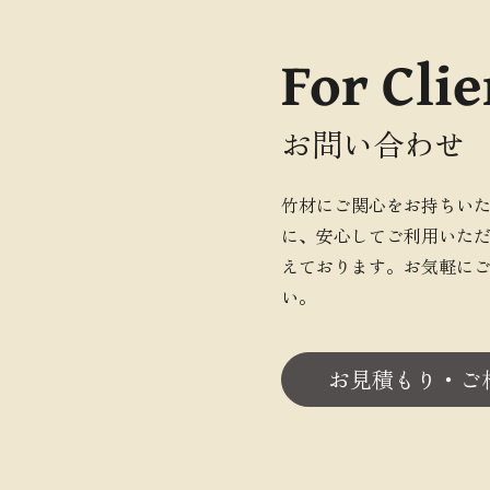
For Clie
お問い合わせ
竹材にご関心をお持ちい
に、安心してご利用いた
えております。お気軽に
い。
お見積もり・ご