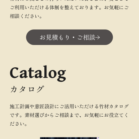
ご利用いただける体制を整えております。お気軽にご
相談ください。
お見積もり・ご相談
Catalog
カタログ
施工計画や意匠設計にご活用いただける竹材カタログ
です。素材選びからご相談まで、お気軽にお役立てく
ださい。