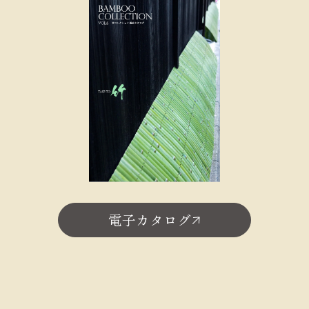
電子カタログ