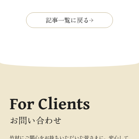
記事一覧に戻る
For Clients
お問い合わせ
竹材にご関心をお持ちいただいた皆さまに、安心して