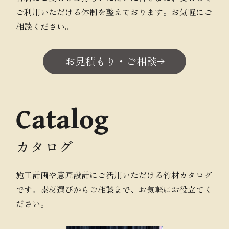
ご利用いただける体制を整えております。お気軽にご
相談ください。
お見積もり・ご相談
Catalog
カタログ
施工計画や意匠設計にご活用いただける竹材カタログ
です。素材選びからご相談まで、お気軽にお役立てく
ださい。