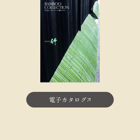
電子カタログ