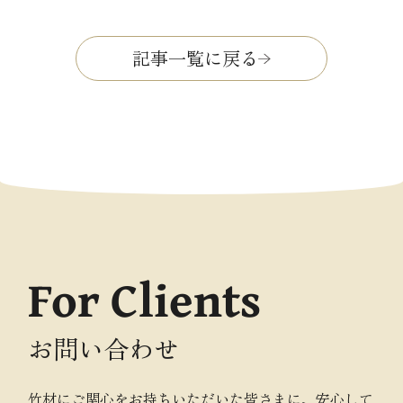
記事一覧に戻る
For Clients
お問い合わせ
竹材にご関心をお持ちいただいた皆さまに、安心して