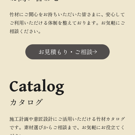
竹材にご関心をお持ちいただいた皆さまに、安心して
ご利用いただける体制を整えております。お気軽にご
相談ください。
お見積もり・ご相談
Catalog
カタログ
施工計画や意匠設計にご活用いただける竹材カタログ
です。素材選びからご相談まで、お気軽にお役立てく