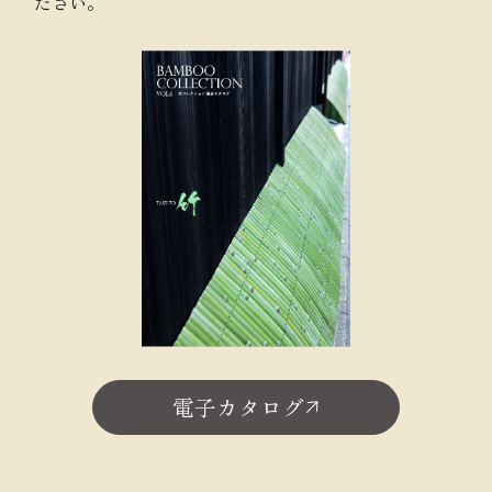
ださい。
電子カタログ