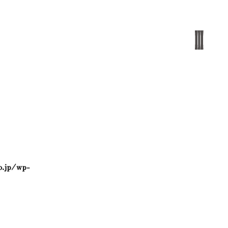
o.jp/wp-