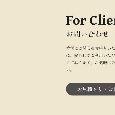
For Clie
お問い合わせ
竹材にご関心をお持ちい
に、安心してご利用いた
えております。お気軽に
い。
お見積もり・ご