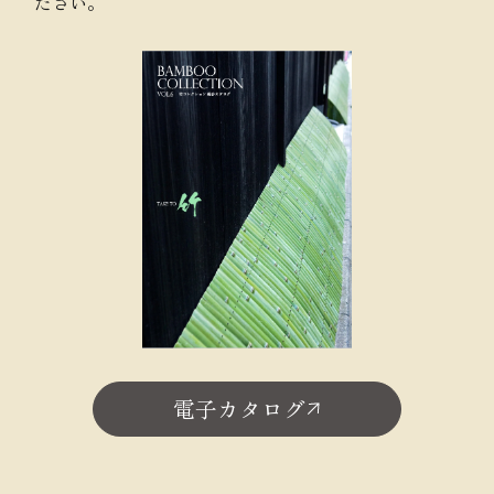
ださい。
電子カタログ