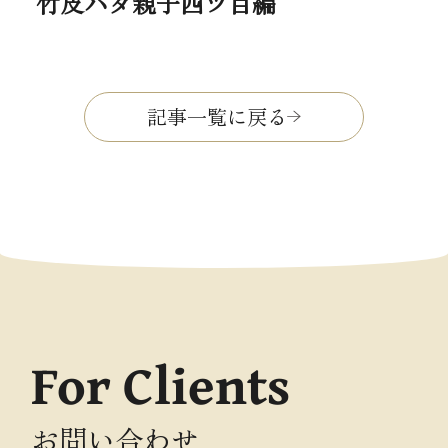
竹皮ハダ親子四ツ目編
記事一覧に戻る
For Clients
お問い合わせ