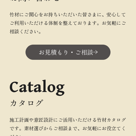
竹材にご関心をお持ちいただいた皆さまに、安心して
ご利用いただける体制を整えております。お気軽にご
相談ください。
お見積もり・ご相談
Catalog
カタログ
施工計画や意匠設計にご活用いただける竹材カタログ
です。素材選びからご相談まで、お気軽にお役立てく