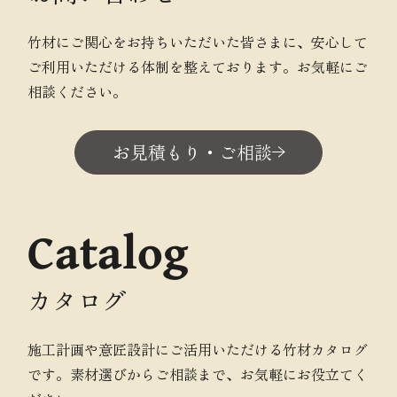
竹材にご関心をお持ちいただいた皆さまに、安心して
ご利用いただける体制を整えております。お気軽にご
相談ください。
お見積もり・ご相談
Catalog
カタログ
施工計画や意匠設計にご活用いただける竹材カタログ
です。素材選びからご相談まで、お気軽にお役立てく