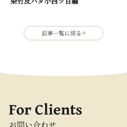
染竹皮ハダ小四ツ目編
記事一覧に戻る
For Clients
お問い合わせ