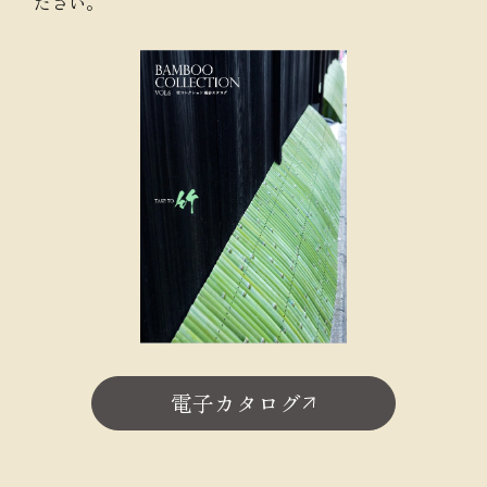
ださい。
電子カタログ