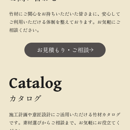
竹材にご関心をお持ちいただいた皆さまに、安心して
ご利用いただける体制を整えております。お気軽にご
相談ください。
お見積もり・ご相談
Catalog
カタログ
施工計画や意匠設計にご活用いただける竹材カタログ
です。素材選びからご相談まで、お気軽にお役立てく