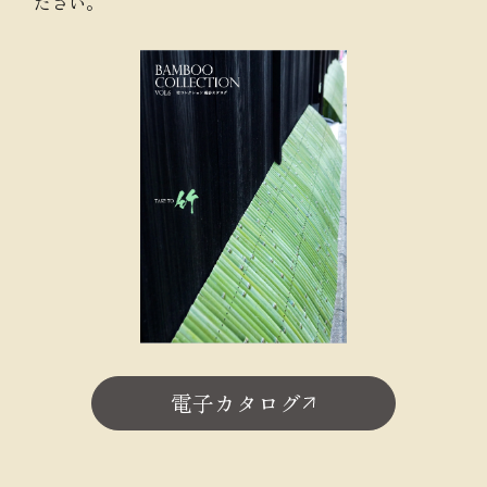
ださい。
電子カタログ