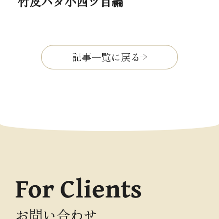
竹皮ハダ小四ツ目編
記事一覧に戻る
For Clients
お問い合わせ