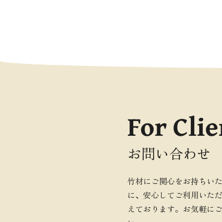
For Clie
お問い合わせ
竹材にご関心をお持ちい
に、安心してご利用いた
えております。お気軽に