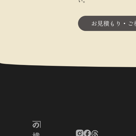
い。
お見積もり・ご