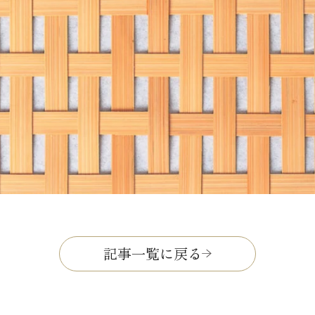
記事一覧に戻る