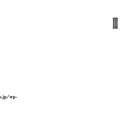
o.jp/wp-