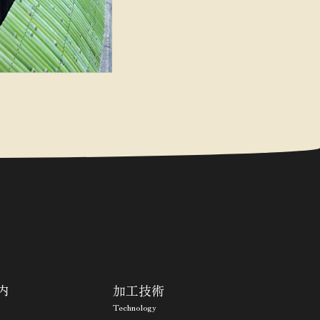
内
加工技術
Technology