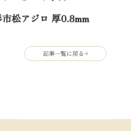
市松アジロ 厚0.8mm
記事一覧に戻る