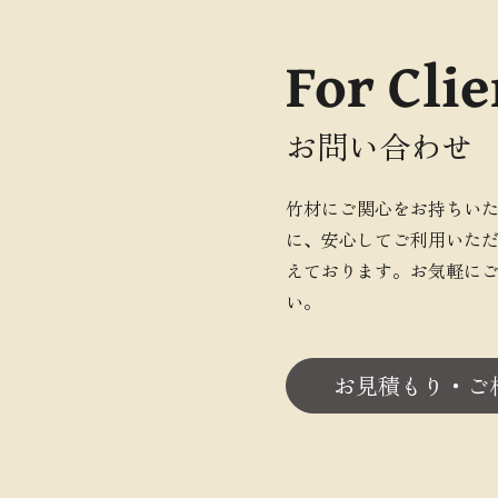
For Clie
お問い合わせ
竹材にご関心をお持ちい
に、安心してご利用いた
えております。お気軽に
い。
お見積もり・ご