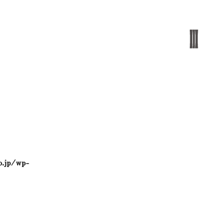
o.jp/wp-