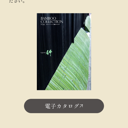
ださい。
電子カタログ