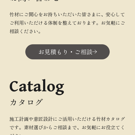
竹材にご関心をお持ちいただいた皆さまに、安心して
ご利用いただける体制を整えております。お気軽にご
相談ください。
お見積もり・ご相談
Catalog
カタログ
施工計画や意匠設計にご活用いただける竹材カタログ
です。素材選びからご相談まで、お気軽にお役立てく