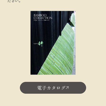
ださい。
電子カタログ