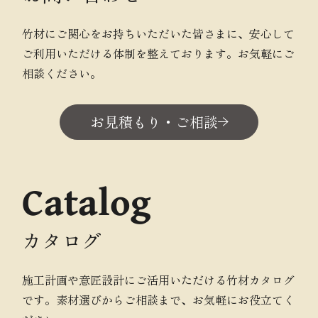
竹材にご関心をお持ちいただいた皆さまに、安心して
ご利用いただける体制を整えております。お気軽にご
相談ください。
お見積もり・ご相談
Catalog
カタログ
施工計画や意匠設計にご活用いただける竹材カタログ
です。素材選びからご相談まで、お気軽にお役立てく