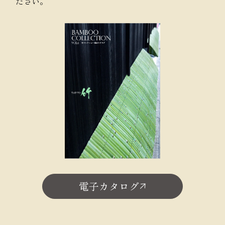
ださい。
電子カタログ