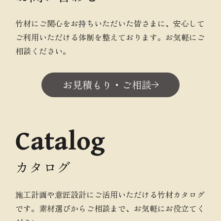
竹材にご関心をお持ちいただいた皆さまに、安心して
ご利用いただける体制を整えております。お気軽にご
相談ください。
お見積もり・ご相談
Catalog
カタログ
施工計画や意匠設計にご活用いただける竹材カタログ
です。素材選びからご相談まで、お気軽にお役立てく