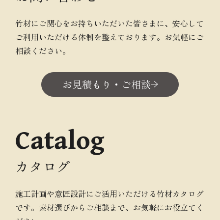
竹材にご関心をお持ちいただいた皆さまに、安心して
ご利用いただける体制を整えております。お気軽にご
相談ください。
お見積もり・ご相談
Catalog
カタログ
施工計画や意匠設計にご活用いただける竹材カタログ
です。素材選びからご相談まで、お気軽にお役立てく