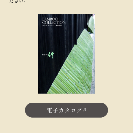
ださい。
電子カタログ