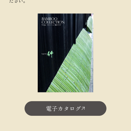
ださい。
電子カタログ