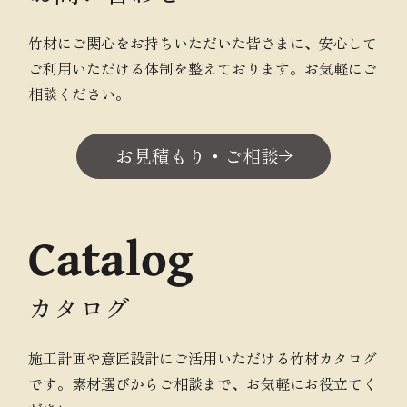
竹材にご関心をお持ちいただいた皆さまに、安心して
ご利用いただける体制を整えております。お気軽にご
相談ください。
お見積もり・ご相談
Catalog
カタログ
施工計画や意匠設計にご活用いただける竹材カタログ
です。素材選びからご相談まで、お気軽にお役立てく