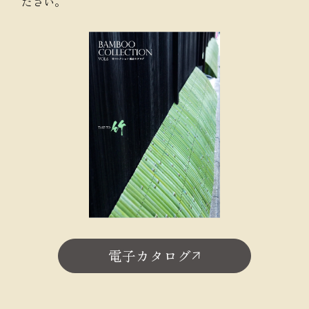
ださい。
電子カタログ