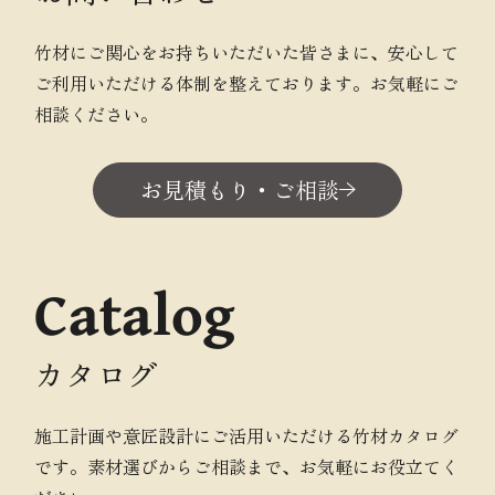
竹材にご関心をお持ちいただいた皆さまに、安心して
ご利用いただける体制を整えております。お気軽にご
相談ください。
お見積もり・ご相談
Catalog
カタログ
施工計画や意匠設計にご活用いただける竹材カタログ
です。素材選びからご相談まで、お気軽にお役立てく