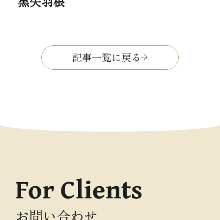
黒矢羽根
記事一覧に戻る
For Clients
お問い合わせ